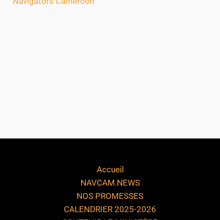
Navigators Cameroon
Accueil
NAVCAM.NEWS
NOS PROMESSES
CALENDRIER 2025-2026