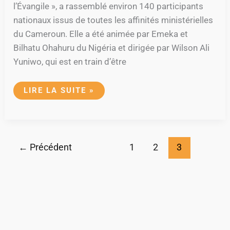
l’Évangile », a rassemblé environ 140 participants
nationaux issus de toutes les affinités ministérielles
du Cameroun. Elle a été animée par Emeka et
Bilhatu Ohahuru du Nigéria et dirigée par Wilson Ali
Yuniwo, qui est en train d’être
LIRE LA SUITE »
←
Précédent
1
2
3