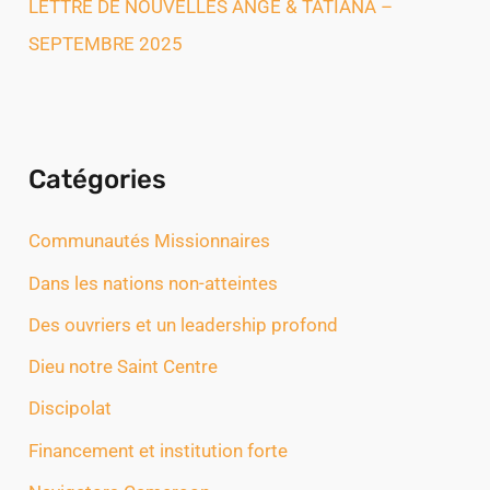
LETTRE DE NOUVELLES ANGE & TATIANA –
SEPTEMBRE 2025
Catégories
Communautés Missionnaires
Dans les nations non-atteintes
Des ouvriers et un leadership profond
Dieu notre Saint Centre
Discipolat
Financement et institution forte