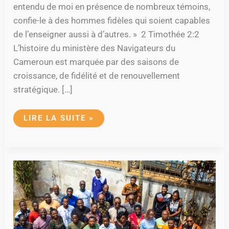
entendu de moi en présence de nombreux témoins,
confie-le à des hommes fidèles qui soient capables
de l’enseigner aussi à d’autres. » 2 Timothée 2:2
L’histoire du ministère des Navigateurs du
Cameroun est marquée par des saisons de
croissance, de fidélité et de renouvellement
stratégique. […]
LIRE LA SUITE »
RETRAITE
DE
LA
SECONDE
GÉNÉRATION