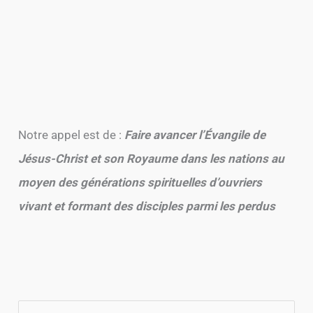
Notre appel est de :
Faire avancer l’Évangile de
Jésus-Christ et son Royaume dans les nations au
moyen des générations spirituelles d’ouvriers
vivant et formant des disciples parmi les perdus