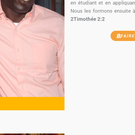
en étudiant et en appliquant
Nous les formons ensuite à 
2Timothée 2:2
FAIR