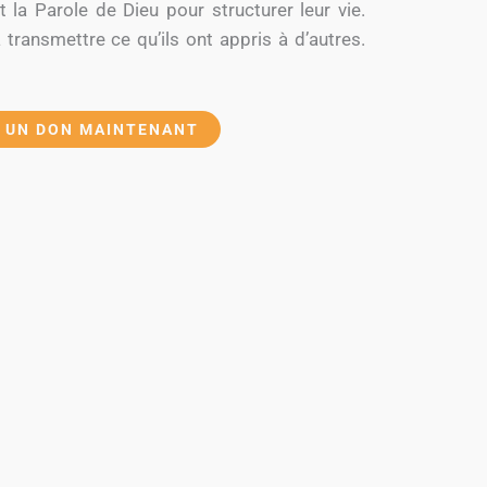
 la Parole de Dieu pour structurer leur vie.
transmettre ce qu’ils ont appris à d’autres.
E UN DON MAINTENANT