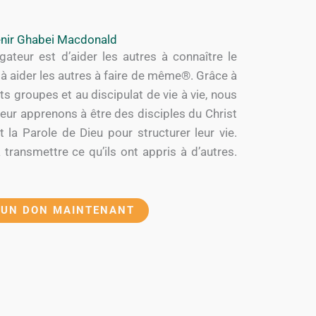
nir Ghabei Macdonald
ateur est d’aider les autres à connaître le
et à aider les autres à faire de même®. Grâce à
ts groupes et au discipulat de vie à vie, nous
ur apprenons à être des disciples du Christ
 la Parole de Dieu pour structurer leur vie.
transmettre ce qu’ils ont appris à d’autres.
 UN DON MAINTENANT