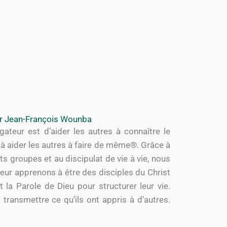
r Jean-François Wounba
ateur est d’aider les autres à connaître le
et à aider les autres à faire de même®. Grâce à
ts groupes et au discipulat de vie à vie, nous
ur apprenons à être des disciples du Christ
 la Parole de Dieu pour structurer leur vie.
transmettre ce qu’ils ont appris à d’autres.