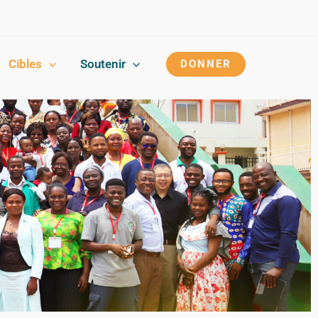
Cibles
Soutenir
DONNER