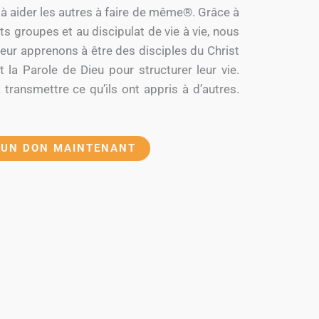
et à aider les autres à faire de même®. Grâce à
ts groupes et au discipulat de vie à vie, nous
ur apprenons à être des disciples du Christ
 la Parole de Dieu pour structurer leur vie.
transmettre ce qu’ils ont appris à d’autres.
 UN DON MAINTENANT