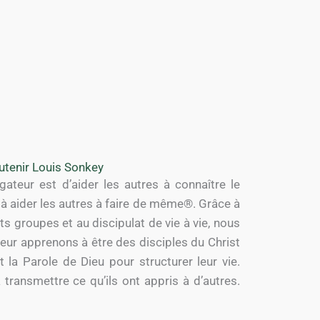
utenir Louis Sonkey
ateur est d’aider les autres à connaître le
et à aider les autres à faire de même®. Grâce à
ts groupes et au discipulat de vie à vie, nous
ur apprenons à être des disciples du Christ
 la Parole de Dieu pour structurer leur vie.
transmettre ce qu’ils ont appris à d’autres.