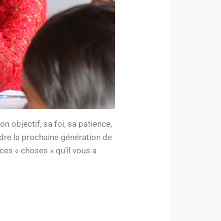
 objectif, sa foi, sa patience,
dre la prochaine génération de
 ces « choses » qu’il vous a