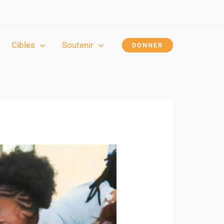
Cibles
Soutenir
DONNER