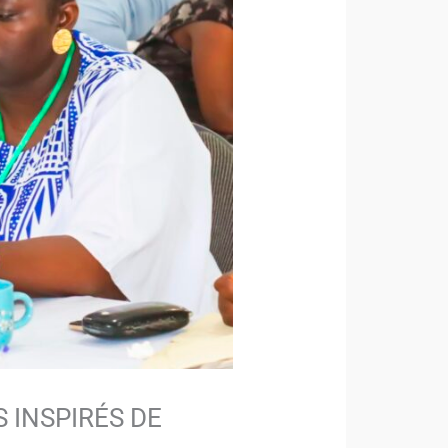
 INSPIRÉS DE