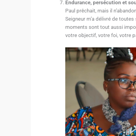
Endurance, persécution et sou
Paul prêchait, mais il n’abando
Seigneur m’a délivré de toutes 
moments sont tout aussi impor
votre objectif, votre foi, votre