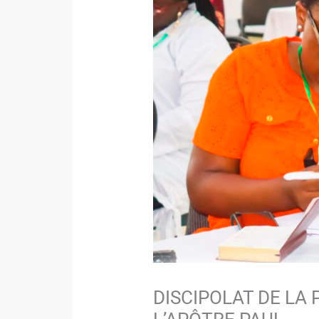
DISCIPOLAT DE LA 