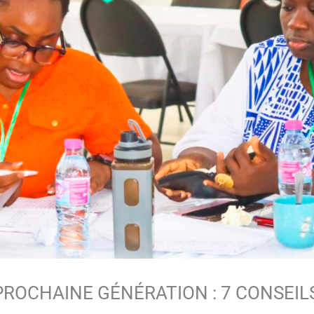
PROCHAINE GÉNÉRATION : 7 CONSEILS