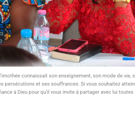
 Timothée connaissait son enseignement, son mode de vie, son
s persécutions et ses souffrances. Si vous souhaitez attein
iance à Dieu pour qu’il vous invite à partager avec lui toutes