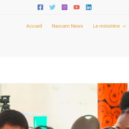
Accueil
Navcam News
Le ministère