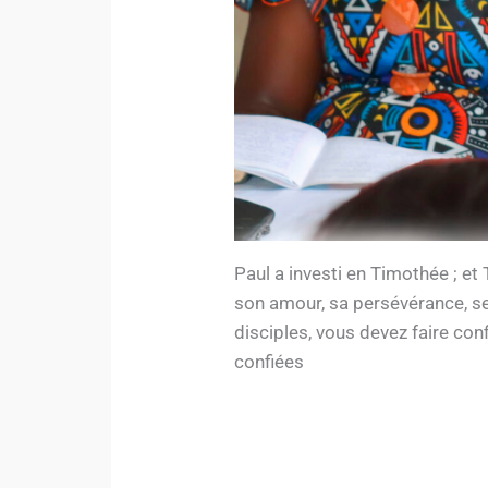
Paul a investi en Timothée ; et
son amour, sa persévérance, se
disciples, vous devez faire conf
confiées