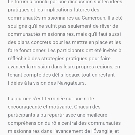
Le forum a conclu par une discussion sur les idées
pratiques et les implications futures des
communautés missionnaires au Cameroun. Il a été
souligné qu’il ne suffit pas seulement de rêver de
communautés missionnaires, mais qu’il faut aussi
des plans concrets pour les mettre en place et les
faire fonctionner. Les participants ont été invités à
réfléchir à des stratégies pratiques pour faire
avancer la mission dans leurs propres régions, en
tenant compte des défis locaux, tout en restant
fidèles à la vision des Navigateurs.
La journée s’est terminée sur une note
encourageante et motivante. Chacun des
participants a pu repartir avec une meilleure
compréhension du rôle central des communautés
missionnaires dans l’avancement de l’Évangile, et