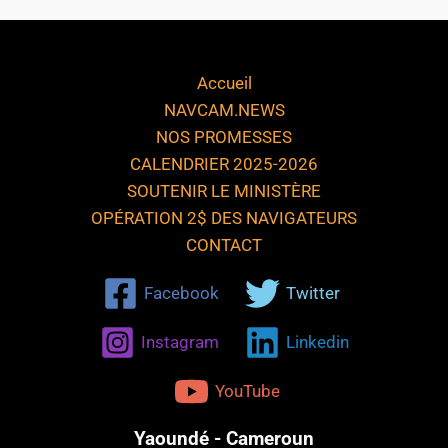
Accueil
NAVCAM.NEWS
NOS PROMESSES
CALENDRIER 2025-2026
SOUTENIR LE MINISTÈRE
OPÉRATION 2$ DES NAVIGATEURS
CONTACT
Facebook
Twitter
Instagram
Linkedin
YouTube
Yaoundé - Cameroun