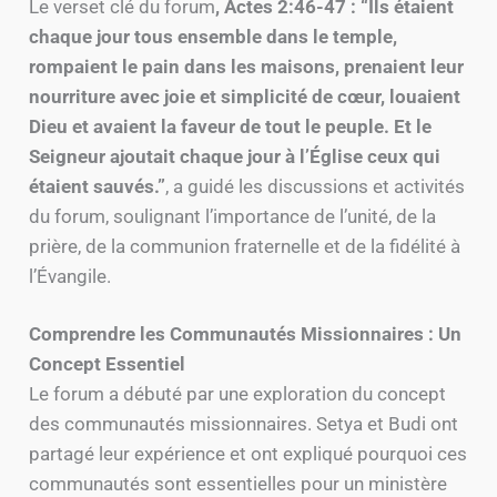
Le verset clé du forum
, Actes 2:46-47 : “Ils étaient
chaque jour tous ensemble dans le temple,
rompaient le pain dans les maisons, prenaient leur
nourriture avec joie et simplicité de cœur, louaient
Dieu et avaient la faveur de tout le peuple. Et le
Seigneur ajoutait chaque jour à l’Église ceux qui
étaient sauvés.”
, a guidé les discussions et activités
du forum, soulignant l’importance de l’unité, de la
prière, de la communion fraternelle et de la fidélité à
l’Évangile.
Comprendre les Communautés Missionnaires : Un
Concept Essentiel
Le forum a débuté par une exploration du concept
des communautés missionnaires. Setya et Budi ont
partagé leur expérience et ont expliqué pourquoi ces
communautés sont essentielles pour un ministère