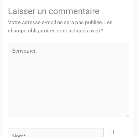
Laisser un commentaire
Votre adresse e-mail ne sera pas publiée.
Les
champs obligatoires sont indiqués avec
*
Écrivez
ici…
Nom*