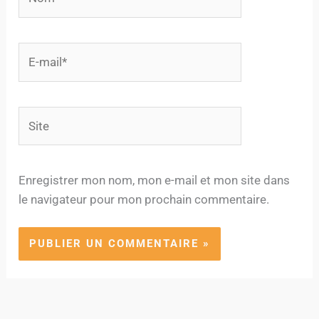
E-
mail*
Site
Enregistrer mon nom, mon e-mail et mon site dans
le navigateur pour mon prochain commentaire.