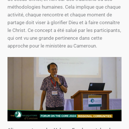
méthodologies humaines. Cela implique que chaque
activité, chaque rencontre et chaque moment de
partage doit viser à glorifier Dieu et à faire connaître
le Christ. Ce concept a été salué par les participants,
qui ont vu une grande pertinence dans cette
approche pour le ministère au Cameroun.