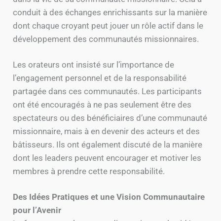
conduit à des échanges enrichissants sur la manière
dont chaque croyant peut jouer un rôle actif dans le
développement des communautés missionnaires.
Les orateurs ont insisté sur l’importance de
l’engagement personnel et de la responsabilité
partagée dans ces communautés. Les participants
ont été encouragés à ne pas seulement être des
spectateurs ou des bénéficiaires d’une communauté
missionnaire, mais à en devenir des acteurs et des
bâtisseurs. Ils ont également discuté de la manière
dont les leaders peuvent encourager et motiver les
membres à prendre cette responsabilité.
Des Idées Pratiques et une Vision Communautaire
pour l’Avenir