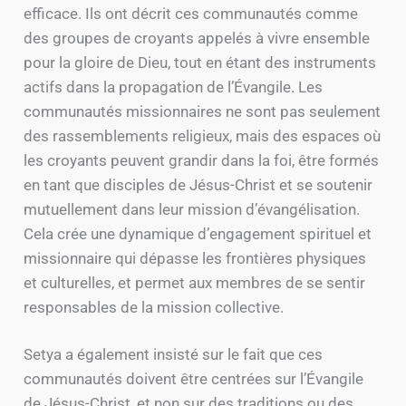
efficace. Ils ont décrit ces communautés comme
des groupes de croyants appelés à vivre ensemble
pour la gloire de Dieu, tout en étant des instruments
actifs dans la propagation de l’Évangile. Les
communautés missionnaires ne sont pas seulement
des rassemblements religieux, mais des espaces où
les croyants peuvent grandir dans la foi, être formés
en tant que disciples de Jésus-Christ et se soutenir
mutuellement dans leur mission d’évangélisation.
Cela crée une dynamique d’engagement spirituel et
missionnaire qui dépasse les frontières physiques
et culturelles, et permet aux membres de se sentir
responsables de la mission collective.
Setya a également insisté sur le fait que ces
communautés doivent être centrées sur l’Évangile
de Jésus-Christ, et non sur des traditions ou des