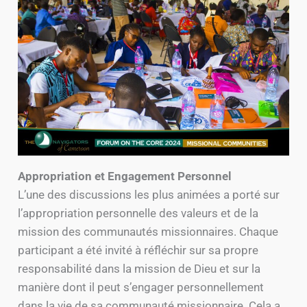
Appropriation et Engagement Personnel
L’une des discussions les plus animées a porté sur
l’appropriation personnelle des valeurs et de la
mission des communautés missionnaires. Chaque
participant a été invité à réfléchir sur sa propre
responsabilité dans la mission de Dieu et sur la
manière dont il peut s’engager personnellement
dans la vie de sa communauté missionnaire. Cela a