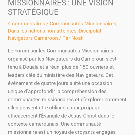
MISSIONNAIRES : UNE VISION
STRATÉGIQUE
4 commentaires
/
Communautés Missionnaires
,
Dans les nations non-atteintes
,
Discipolat
,
Navigators Cameroon
/ Par
Noah
Le Forum sur les Communautés Missionnaires
organisé par les Navigateurs du Cameroun s’est
tenu à Douala et a réuni plus de 150 ouvriers et
leaders clés du ministère des Navigateurs. Cet
événement de quatre jours a été une occasion
unique d’approfondir la compréhension des
communautés missionnaires et d’explorer comment
elles peuvent être utilisées pour propager
efficacement l’Évangile de Jésus-Christ dans le
contexte camerounais. Une communauté
missionnaire est un noyau de croyants engagés