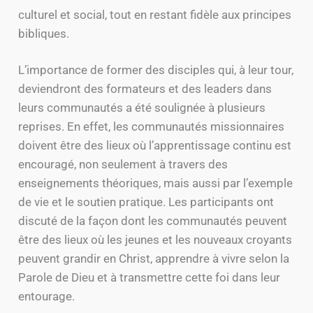
culturel et social, tout en restant fidèle aux principes
bibliques.
L’importance de former des disciples qui, à leur tour,
deviendront des formateurs et des leaders dans
leurs communautés a été soulignée à plusieurs
reprises. En effet, les communautés missionnaires
doivent être des lieux où l’apprentissage continu est
encouragé, non seulement à travers des
enseignements théoriques, mais aussi par l’exemple
de vie et le soutien pratique. Les participants ont
discuté de la façon dont les communautés peuvent
être des lieux où les jeunes et les nouveaux croyants
peuvent grandir en Christ, apprendre à vivre selon la
Parole de Dieu et à transmettre cette foi dans leur
entourage.