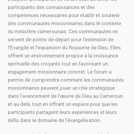
participants des connaissances et des
compétences nécessaires pour établir et soutenir
des communautés missionnaires dans le contexte
du ministère camerounais. Ces communautés ne
servent de points de départ pour l’extension de
l’Évangile et l’expansion du Royaume de Dieu. Elles
offrent un environnement propice à la croissance
spirituelle des croyants tout en favorisant un
engagement missionnaire concret. Le forum a
permis de comprendre comment les communautés
missionnaires peuvent jouer un rôle stratégique
dans l’avancement de l’œuvre de Dieu au Cameroun
et au-delà, tout en offrant un espace pour que les
participants partagent leurs expériences et leurs
défis dans le domaine de l’évangélisation.