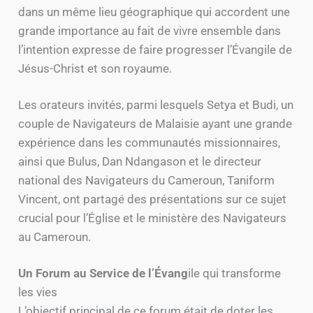
dans un même lieu géographique qui accordent une
grande importance au fait de vivre ensemble dans
l’intention expresse de faire progresser l’Évangile de
Jésus-Christ et son royaume.
Les orateurs invités, parmi lesquels Setya et Budi, un
couple de Navigateurs de Malaisie ayant une grande
expérience dans les communautés missionnaires,
ainsi que Bulus, Dan Ndangason et le directeur
national des Navigateurs du Cameroun, Taniform
Vincent, ont partagé des présentations sur ce sujet
crucial pour l’Église et le ministère des Navigateurs
au Cameroun.
Un Forum au Service de l’Évang
ile qui transforme
les vies
L’objectif principal de ce forum était de doter les