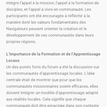
intègre l’appel à la mission, l’appel à la formation de
disciples, et l’appel à vivre en communauté. Les
participants ont été encouragés à réfléchir à la
manière dont les valeurs fondamentales des
Navigateurs peuvent orienter la création et le
développement de ces communautés dans leurs
propres régions.
L’Importance de la Formation et de l’Apprentissage
Locaux
Un des points forts du forum a été la discussion sur
les communautés d’apprentissage locales. L’idée
centrale était de montrer que pour que les
communautés missionnaires soient efficaces, elles
doivent intégrer un modèle d’apprentissage adapté
aux réalités locales. Cela signifie que chaque
communauté doit être enracinée dans son contexte