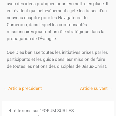
avec des idées pratiques pour les mettre en place. Il
est évident que cet événement a jeté les bases d’un
nouveau chapitre pour les Navigateurs du
Cameroun, dans lequel les communautés
missionnaires joueront un rôle stratégique dans la
propagation de l’Évangile.
Que Dieu bénisse toutes les initiatives prises par les
participants et les guide dans leur mission de faire
de toutes les nations des disciples de Jésus-Christ.
←
Article précédent
Article suivant
→
4 réflexions sur “FORUM SUR LES