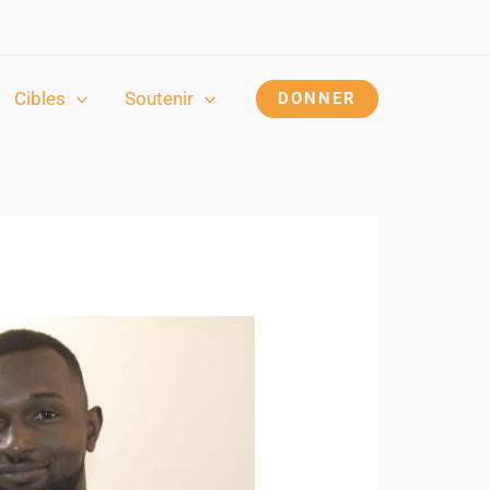
Cibles
Soutenir
DONNER