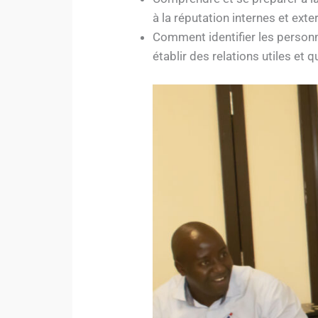
à la réputation internes et exte
Comment identifier les personne
établir des relations utiles et