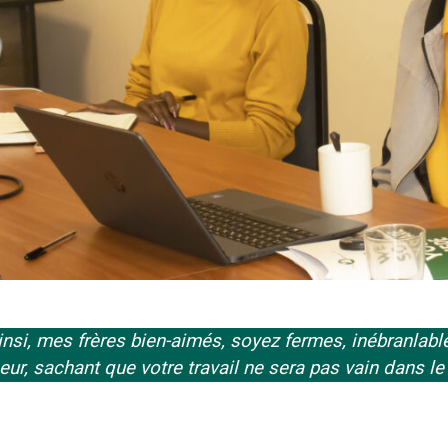
insi, mes frères bien-aimés, soyez fermes, inébranlable
ur, sachant que votre travail ne sera pas vain dans le