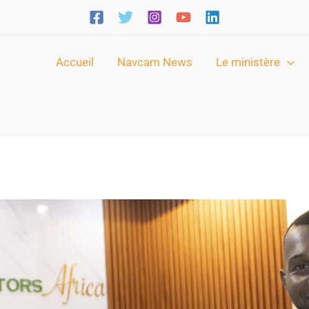
Accueil
Navcam News
Le ministère